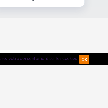
érez votre consentement sur les cookies.
Ok
Suivez-nous