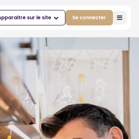
Apparaitre sur le site
Se connecter