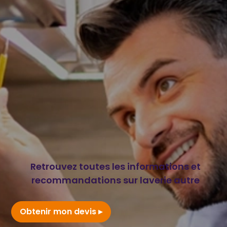
Retrouvez toutes les informations et
recommandations sur laverie autre
Obtenir mon devis