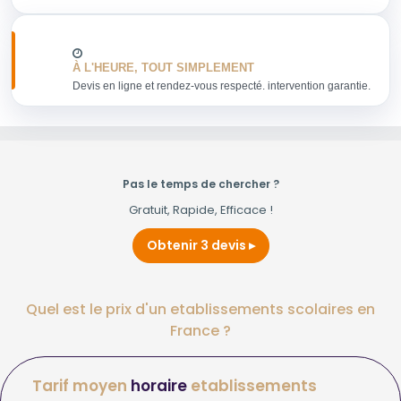
À L'HEURE, TOUT SIMPLEMENT
Devis en ligne et rendez-vous respecté. intervention garantie.
Pas le temps de chercher ?
Gratuit, Rapide, Efficace !
Obtenir 3 devis
Quel est le prix d'un etablissements scolaires en
France ?
Tarif moyen
horaire
etablissements