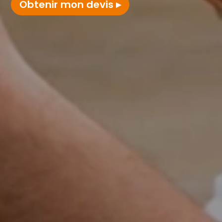
Obtenir mon devis