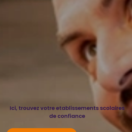
Ici, trouvez votre etablissements scolaires
de confiance