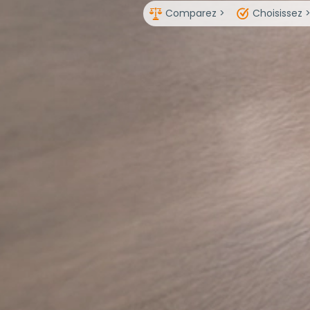
Comparez >
Choisissez 