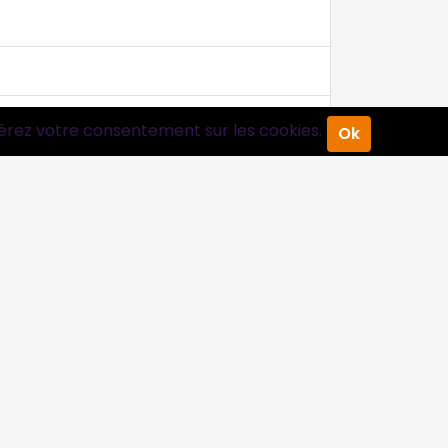
érez votre consentement sur les cookies.
Ok