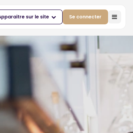
Apparaitre sur le site
Se connecter