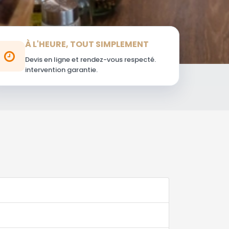
À L'HEURE, TOUT SIMPLEMENT
Devis en ligne et rendez-vous respecté.
intervention garantie.