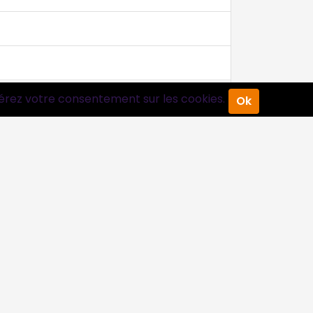
érez votre consentement sur les cookies.
Ok