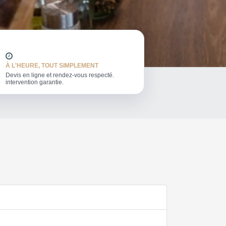
À L'HEURE, TOUT SIMPLEMENT
Devis en ligne et rendez-vous respecté.
intervention garantie.