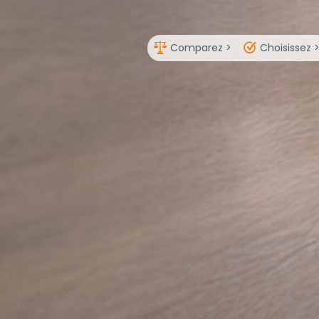
Comparez >
Choisissez 