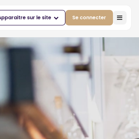
Apparaitre sur le site
Se connecter