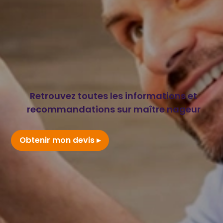
Retrouvez toutes les informations et
recommandations sur maître nageur
Obtenir mon devis