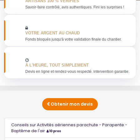
ARTISANS 100 % VERIFIES
Savoir-faire contrôlé, avis authentiques. Fini les surprises !
VOTRE ARGENT AU CHAUD
Fonds bloqués jusqu'à votre validation finale du chantier.
À L'HEURE, TOUT SIMPLEMENT
Devis en ligne et rendez-vous respecté. intervention garantie.
Obtenir mon devis
Conseils sur Activités aériennes parachute - Parapente -
Baptême de l'air
10 pros