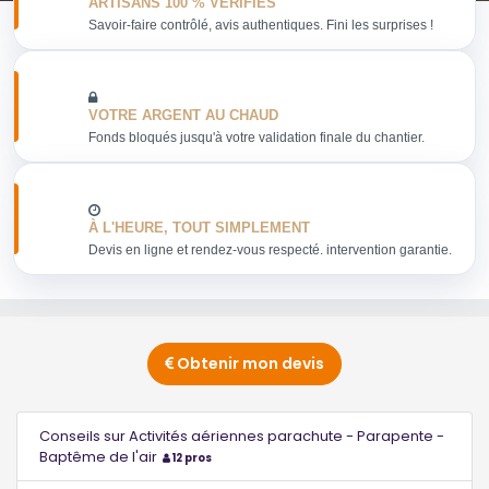
ARTISANS 100 % VERIFIES
Savoir-faire contrôlé, avis authentiques. Fini les surprises !
VOTRE ARGENT AU CHAUD
Fonds bloqués jusqu'à votre validation finale du chantier.
À L'HEURE, TOUT SIMPLEMENT
Devis en ligne et rendez-vous respecté. intervention garantie.
Obtenir mon devis
Conseils sur Activités aériennes parachute - Parapente -
Baptême de l'air
12 pros