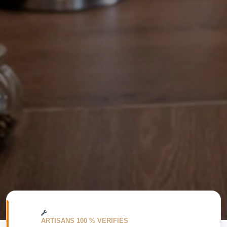
ARTISANS 100 % VERIFIES