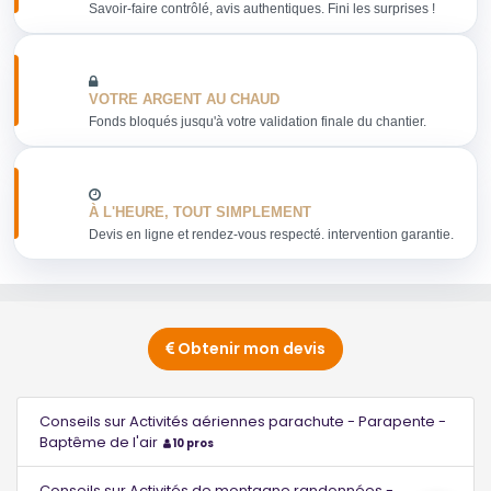
Savoir-faire contrôlé, avis authentiques. Fini les surprises !
VOTRE ARGENT AU CHAUD
Fonds bloqués jusqu'à votre validation finale du chantier.
À L'HEURE, TOUT SIMPLEMENT
Devis en ligne et rendez-vous respecté. intervention garantie.
Obtenir mon devis
Conseils sur Activités aériennes parachute - Parapente -
Baptême de l'air
10 pros
Conseils sur Activités de montagne randonnées -