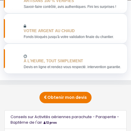
ARTISANS 100 % VERIFIES
Savoir-faire contrôlé, avis authentiques. Fini les surprises !
VOTRE ARGENT AU CHAUD
Fonds bloqués jusqu'à votre validation finale du chantier.
À L'HEURE, TOUT SIMPLEMENT
Devis en ligne et rendez-vous respecté. intervention garantie.
Obtenir mon devis
Conseils sur Activités aériennes parachute - Parapente -
Baptême de l'air
12 pros