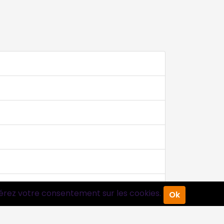
érez votre consentement sur les cookies.
Ok