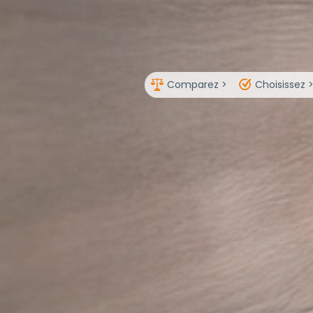
Comparez >
Choisissez 