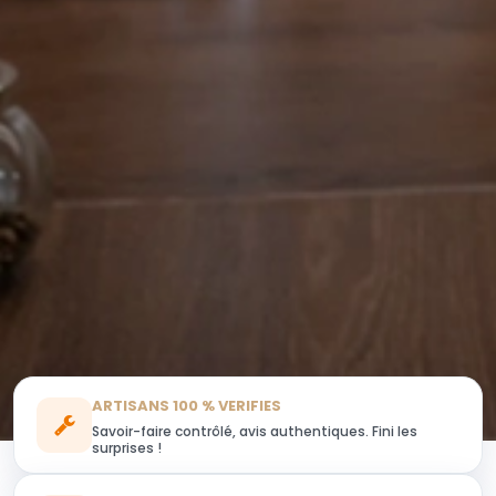
ARTISANS 100 % VERIFIES
Savoir-faire contrôlé, avis authentiques. Fini les
surprises !