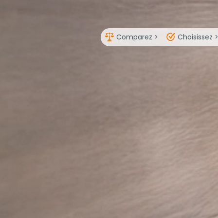
Comparez >
Choisissez 