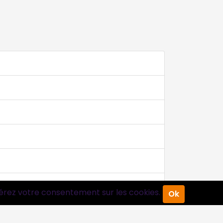
érez votre consentement sur les cookies.
Ok