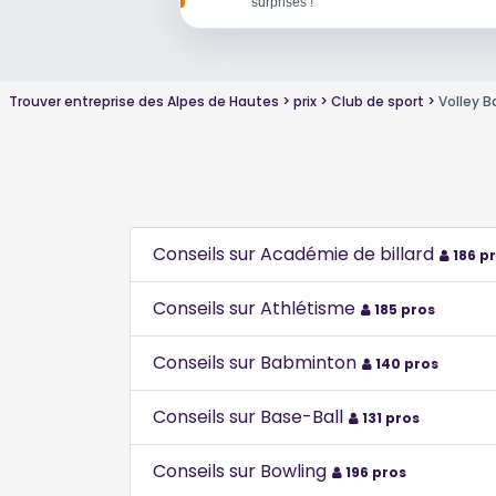
surprises !
Trouver entreprise des Alpes de Hautes
prix
Club de sport
Volley Ba
Conseils sur Académie de billard
186 p
Conseils sur Athlétisme
185 pros
Conseils sur Babminton
140 pros
Conseils sur Base-Ball
131 pros
Conseils sur Bowling
196 pros