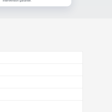
intervention garantie.