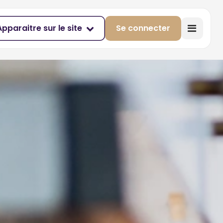
Apparaitre sur le site
Se connecter