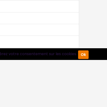
érez votre consentement sur les cookies.
Ok