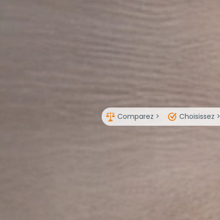
Comparez >
Choisissez 