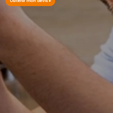
Obtenir mon devis