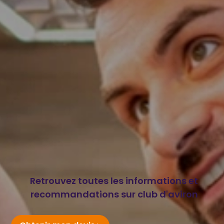
Retrouvez toutes les informations et
recommandations sur club d'aviron