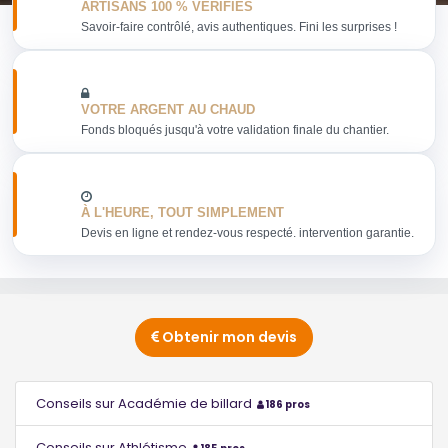
ARTISANS 100 % VERIFIES
Savoir-faire contrôlé, avis authentiques. Fini les surprises !
VOTRE ARGENT AU CHAUD
Fonds bloqués jusqu'à votre validation finale du chantier.
À L'HEURE, TOUT SIMPLEMENT
Devis en ligne et rendez-vous respecté. intervention garantie.
Obtenir mon devis
Conseils sur Académie de billard
186 pros
Conseils sur Athlétisme