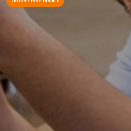
Obtenir mon devis