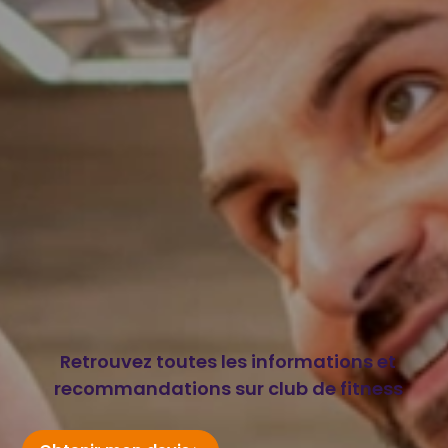
Retrouvez toutes les informations et
recommandations sur club de fitness