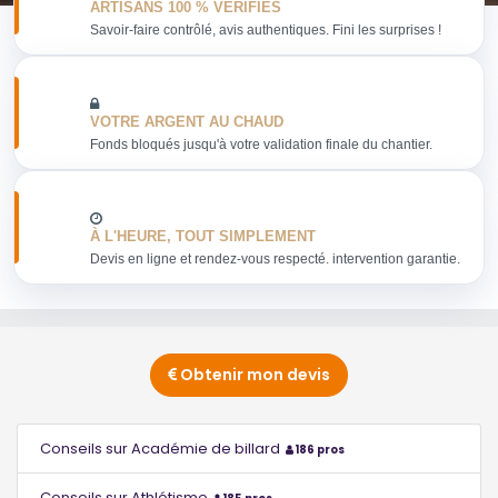
ARTISANS 100 % VERIFIES
Savoir-faire contrôlé, avis authentiques. Fini les surprises !
VOTRE ARGENT AU CHAUD
Fonds bloqués jusqu'à votre validation finale du chantier.
À L'HEURE, TOUT SIMPLEMENT
Devis en ligne et rendez-vous respecté. intervention garantie.
Obtenir mon devis
Conseils sur Académie de billard
186 pros
Conseils sur Athlétisme