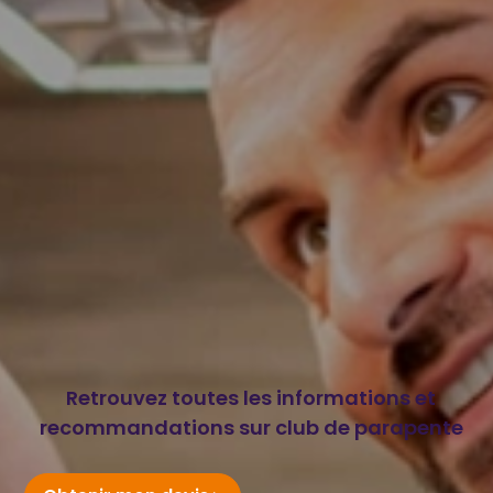
Retrouvez toutes les informations et
recommandations sur club de parapente