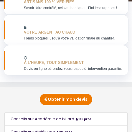
ARTISANS 100 % VERIFIES
Savoir-faire contrôlé, avis authentiques. Fini les surprises !
VOTRE ARGENT AU CHAUD
Fonds bloqués jusqu'à votre validation finale du chantier.
À L'HEURE, TOUT SIMPLEMENT
Devis en ligne et rendez-vous respecté. intervention garantie.
Obtenir mon devis
Conseils sur Académie de billard
186 pros
Conseils sur Athlétisme