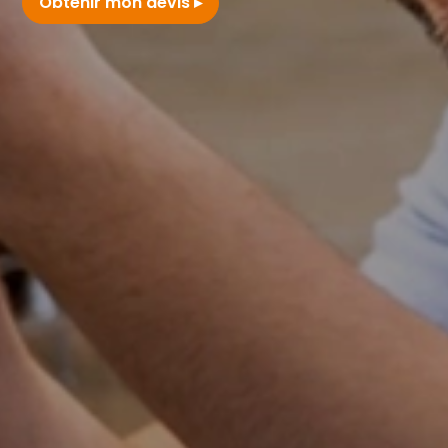
Obtenir mon devis