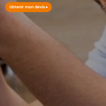
Obtenir mon devis