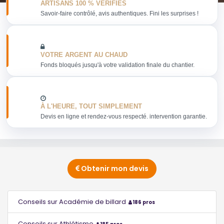
ARTISANS 100 % VERIFIES
Savoir-faire contrôlé, avis authentiques. Fini les surprises !
VOTRE ARGENT AU CHAUD
Fonds bloqués jusqu'à votre validation finale du chantier.
À L'HEURE, TOUT SIMPLEMENT
Devis en ligne et rendez-vous respecté. intervention garantie.
Obtenir mon devis
Conseils sur Académie de billard
186 pros
Conseils sur Athlétisme