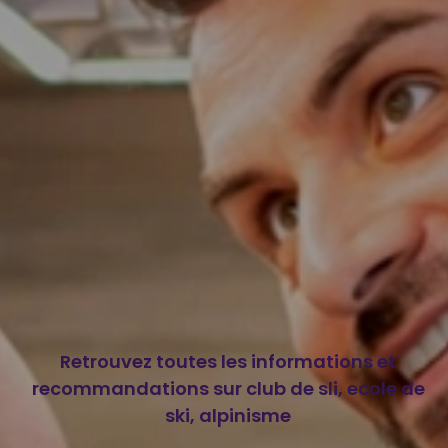
Retrouvez toutes les informations et
recommandations sur club de sli, ecole de
ski, alpinisme