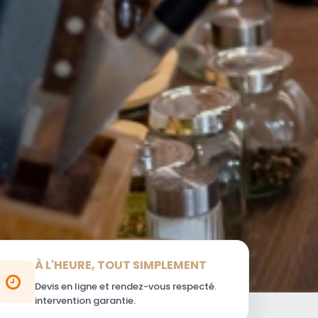
À L'HEURE, TOUT SIMPLEMENT
Devis en ligne et rendez-vous respecté.
intervention garantie.