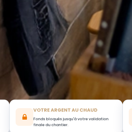
VOTRE ARGENT AU CHAUD
Fonds bloqués jusqu'à votre validation
finale du chantier.