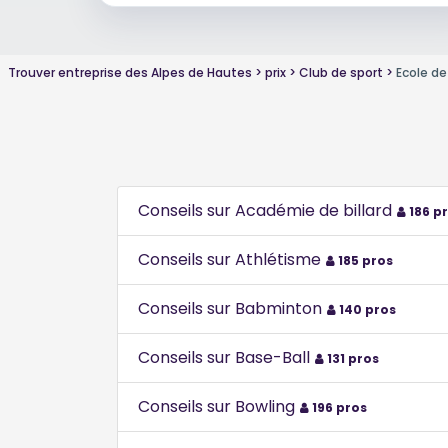
Trouver entreprise des Alpes de Hautes
prix
Club de sport
Ecole d
Conseils sur Académie de billard
186 p
Conseils sur Athlétisme
185 pros
Conseils sur Babminton
140 pros
Conseils sur Base-Ball
131 pros
Conseils sur Bowling
196 pros