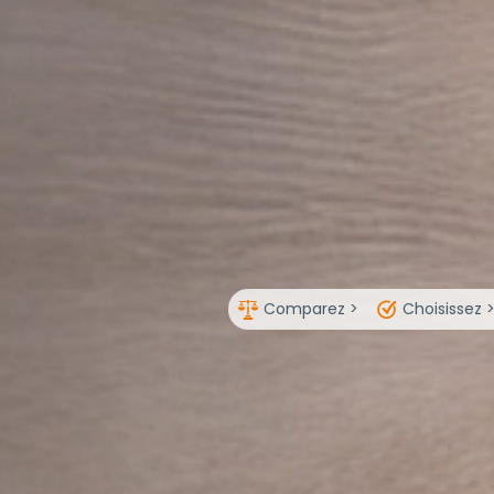
Comparez >
Choisissez 