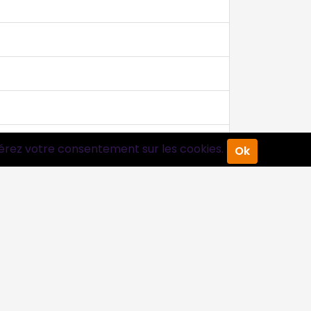
érez votre consentement sur les cookies.
Ok