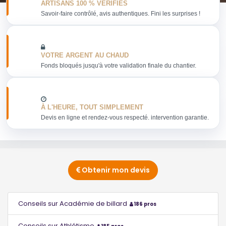
ARTISANS 100 % VERIFIES
Savoir-faire contrôlé, avis authentiques. Fini les surprises !
VOTRE ARGENT AU CHAUD
Fonds bloqués jusqu'à votre validation finale du chantier.
À L'HEURE, TOUT SIMPLEMENT
Devis en ligne et rendez-vous respecté. intervention garantie.
Obtenir mon devis
Conseils sur Académie de billard
186 pros
Conseils sur Athlétisme