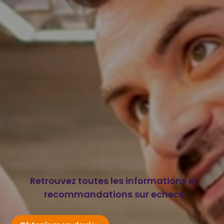
Retrouvez toutes les informations et
recommandations sur echecs