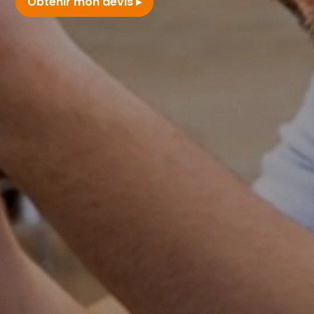
Obtenir mon devis