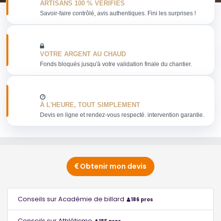
ARTISANS 100 % VERIFIES
Savoir-faire contrôlé, avis authentiques. Fini les surprises !
VOTRE ARGENT AU CHAUD
Fonds bloqués jusqu'à votre validation finale du chantier.
À L'HEURE, TOUT SIMPLEMENT
Devis en ligne et rendez-vous respecté. intervention garantie.
Obtenir mon devis
Conseils sur Académie de billard
186 pros
Conseils sur Athlétisme