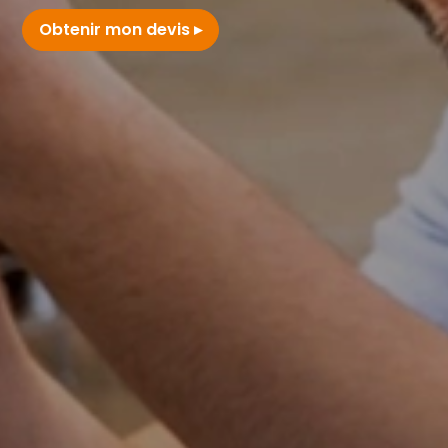
Obtenir mon devis