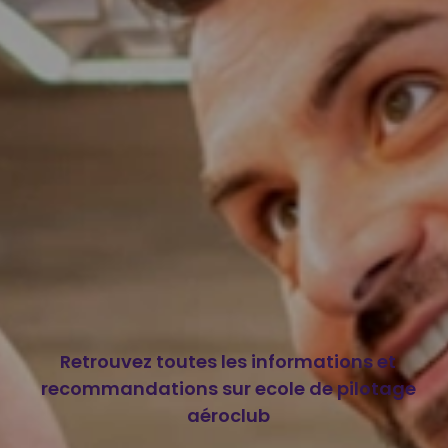
Retrouvez toutes les informations et
recommandations sur ecole de pilotage
aéroclub