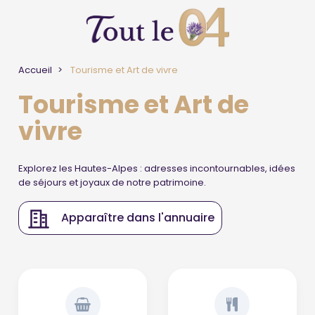
Accueil
Tourisme et Art de vivre
Tourisme et Art de
vivre
Explorez les Hautes-Alpes : adresses incontournables, idées
de séjours et joyaux de notre patrimoine.
Apparaître dans l'annuaire