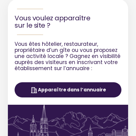
Vous voulez apparaître
sur le site ?
Vous êtes hôtelier, restaurateur,
propriétaire d’un gîte ou vous proposez
une activité locale ?
Gagnez en visibilité
auprès des visiteurs en inscrivant votre
établissement sur l’annuaire :
Apparaître dans l’annuaire