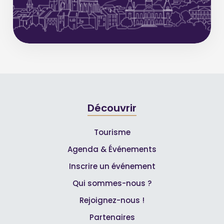
Découvrir
Tourisme
Agenda & Événements
Inscrire un événement
Qui sommes-nous ?
Rejoignez-nous !
Partenaires