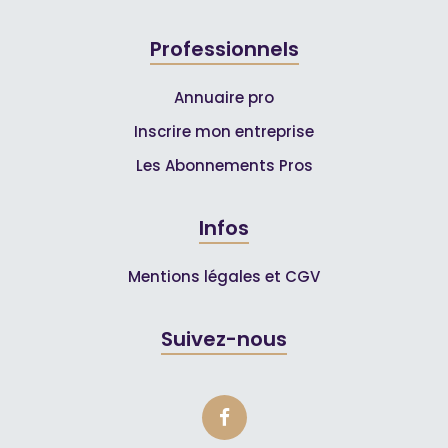
Professionnels
Annuaire pro
Inscrire mon entreprise
Les Abonnements Pros
Infos
Mentions légales et CGV
Suivez-nous