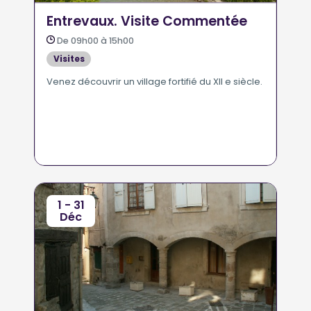
Entrevaux. Visite Commentée
De 09h00 à 15h00
Visites
Venez découvrir un village fortifié du XII e siècle.
1 - 31
Déc