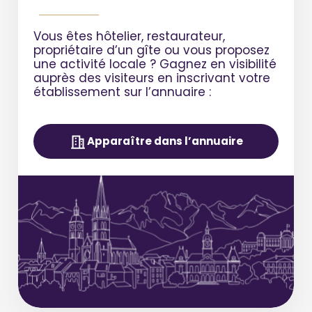
Vous êtes hôtelier, restaurateur,
propriétaire d’un gîte ou vous proposez
une activité locale ?
Gagnez en visibilité
auprès des visiteurs en inscrivant votre
établissement sur l’annuaire :
Apparaître dans l’annuaire