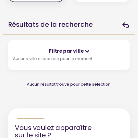
Résultats de la recherche
Filtre par ville
Aucune ville disponible pour le moment.
Aucun résultat trouvé pour cette sélection.
Vous voulez apparaître
sur le site ?