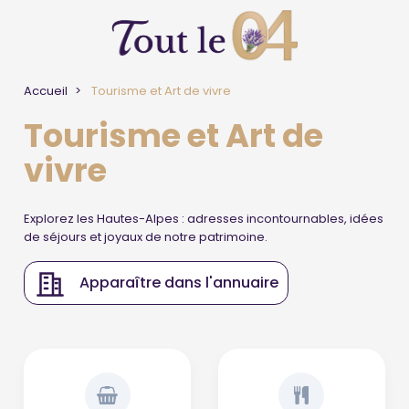
Accueil
Tourisme et Art de vivre
Tourisme et Art de
vivre
Explorez les Hautes-Alpes : adresses incontournables, idées
de séjours et joyaux de notre patrimoine.
Apparaître dans l'annuaire