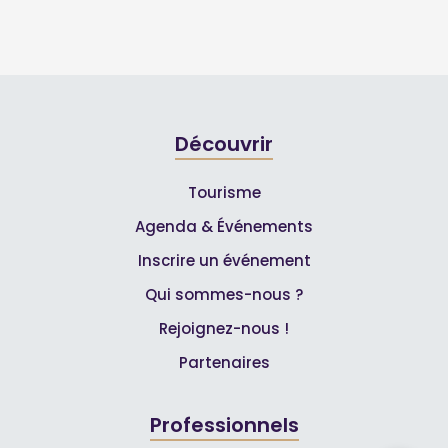
Découvrir
Tourisme
Agenda & Événements
Inscrire un événement
Qui sommes-nous ?
Rejoignez-nous !
Partenaires
Professionnels