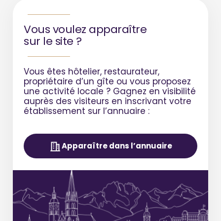
Vous voulez apparaître
sur le site ?
Vous êtes hôtelier, restaurateur,
propriétaire d’un gîte ou vous proposez
une activité locale ?
Gagnez en visibilité
auprès des visiteurs en inscrivant votre
établissement sur l’annuaire :
Apparaître dans l’annuaire