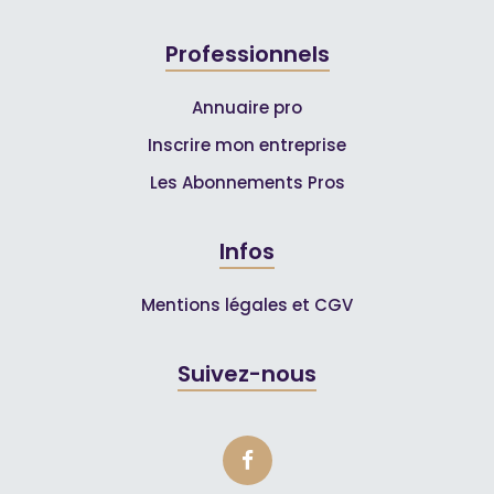
Professionnels
Annuaire pro
Inscrire mon entreprise
Les Abonnements Pros
Infos
Mentions légales et CGV
Suivez-nous