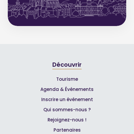
Découvrir
Tourisme
Agenda & Événements
Inscrire un événement
Qui sommes-nous ?
Rejoignez-nous !
Partenaires