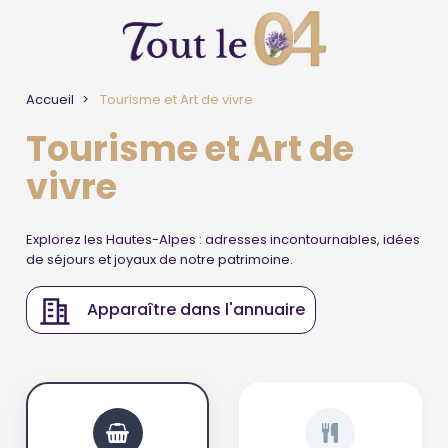
Accueil
Tourisme et Art de vivre
Tourisme et Art de
vivre
Explorez les Hautes-Alpes : adresses incontournables, idées
de séjours et joyaux de notre patrimoine.
Apparaître dans l'annuaire