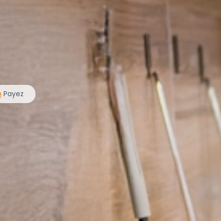
Payez