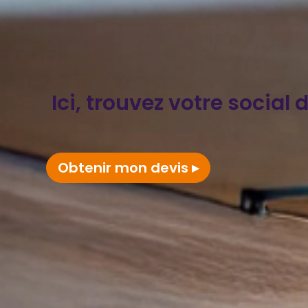
Ici, trouvez votre social
Obtenir mon devis