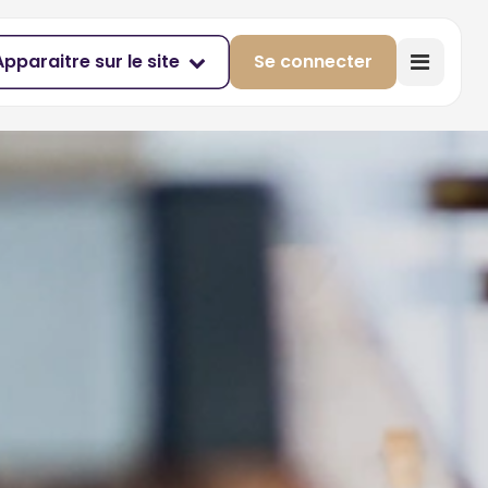
Apparaitre sur le site
Se connecter