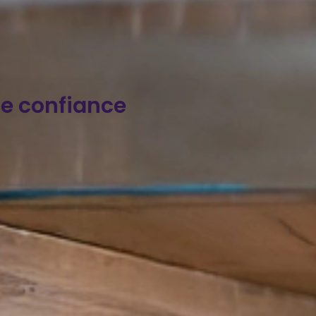
 de confiance