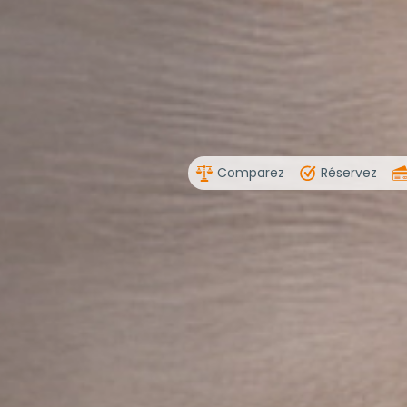
Comparez
Réservez