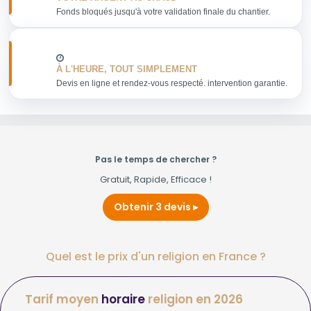
Fonds bloqués jusqu'à votre validation finale du chantier.
À L'HEURE, TOUT SIMPLEMENT
Devis en ligne et rendez-vous respecté. intervention garantie.
Pas le temps de chercher ?
Gratuit, Rapide, Efficace !
Obtenir 3 devis
Quel est le prix d'un religion en France ?
Tarif moyen
horaire
religion en 2026