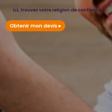
Ici, trouvez votre religion de confiance
Obtenir mon devis