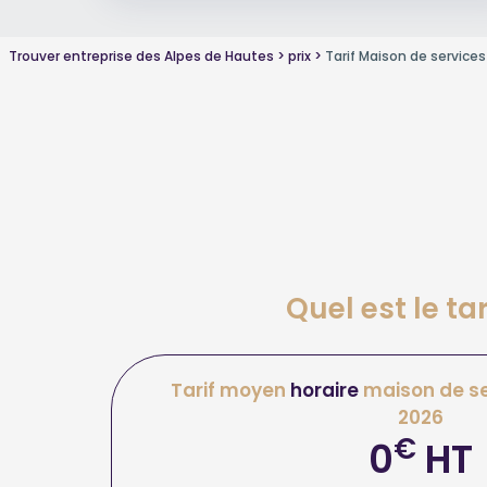
Trouver entreprise des Alpes de Hautes
prix
Tarif Maison de services
Quel est le ta
Tarif moyen
horaire
maison de se
2026
€
0
HT