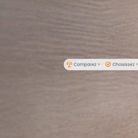
Comparez >
Choisissez 