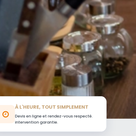
À L'HEURE, TOUT SIMPLEMENT
Devis en ligne et rendez-vous respecté.
intervention garantie.