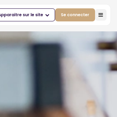
Apparaitre sur le site
Se connecter