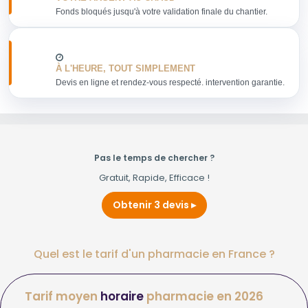
Fonds bloqués jusqu'à votre validation finale du chantier.
À L'HEURE, TOUT SIMPLEMENT
Devis en ligne et rendez-vous respecté. intervention garantie.
Pas le temps de chercher ?
Gratuit, Rapide, Efficace !
Obtenir 3 devis
Quel est le tarif d'un pharmacie en France ?
Tarif moyen
horaire
pharmacie en 2026