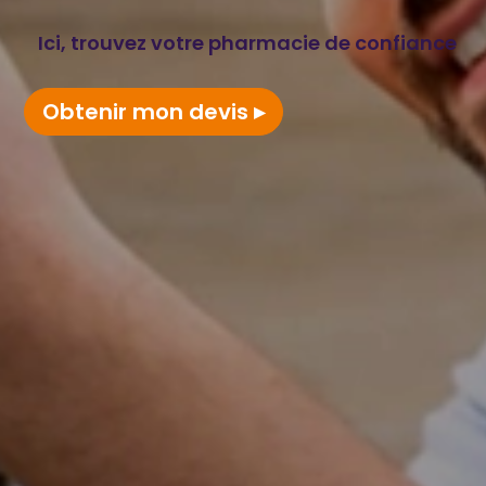
Ici, trouvez votre pharmacie de confiance
Obtenir mon devis