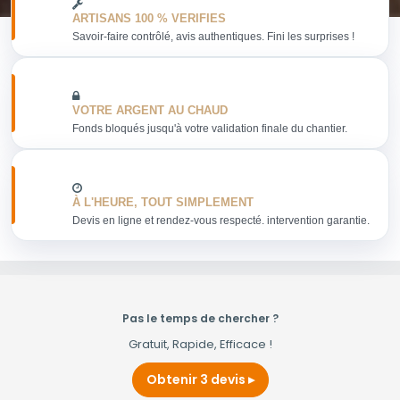
ARTISANS 100 % VERIFIES
Savoir-faire contrôlé, avis authentiques. Fini les surprises !
VOTRE ARGENT AU CHAUD
Fonds bloqués jusqu'à votre validation finale du chantier.
À L'HEURE, TOUT SIMPLEMENT
Devis en ligne et rendez-vous respecté. intervention garantie.
Pas le temps de chercher ?
Gratuit, Rapide, Efficace !
Obtenir 3 devis