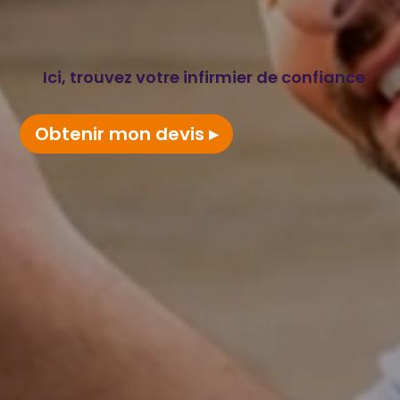
Ici, trouvez votre infirmier de confiance
Obtenir mon devis