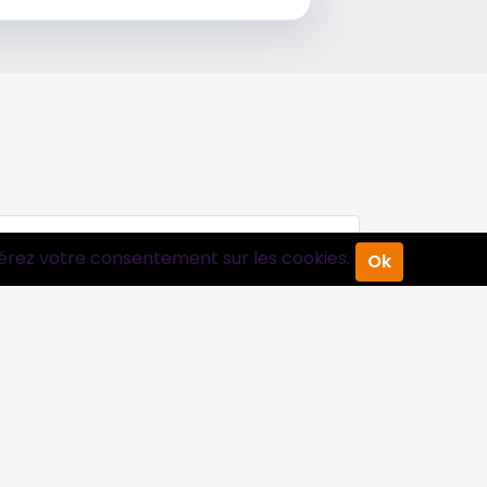
érez votre consentement sur les cookies.
Ok
Suivez-nous