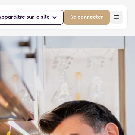
Apparaitre sur le site
Se connecter