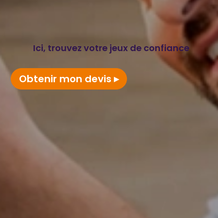
Ici, trouvez votre jeux de confiance
Obtenir mon devis