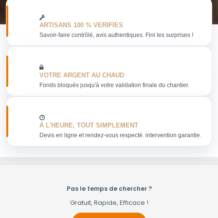
ARTISANS 100 % VERIFIES
Savoir-faire contrôlé, avis authentiques. Fini les surprises !
VOTRE ARGENT AU CHAUD
Fonds bloqués jusqu'à votre validation finale du chantier.
À L'HEURE, TOUT SIMPLEMENT
Devis en ligne et rendez-vous respecté. intervention garantie.
Pas le temps de chercher ?
Gratuit, Rapide, Efficace !