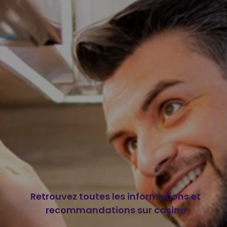
Retrouvez toutes les informations et
recommandations sur casino