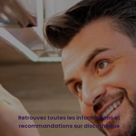
Retrouvez toutes les informations et
recommandations sur discothèque