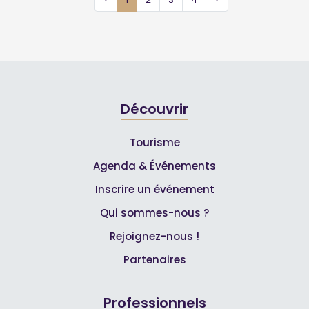
Découvrir
Tourisme
Agenda & Événements
Inscrire un événement
Qui sommes-nous ?
Rejoignez-nous !
Partenaires
Professionnels