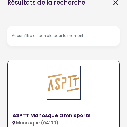
Résultats de la recherche
Aucun filtre disponible pour le moment.
ASPTT Manosque Omnisports
Manosque (04100)