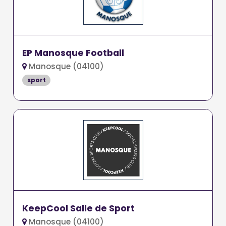
EP Manosque Football
Manosque (04100)
sport
KeepCool Salle de Sport
Manosque (04100)