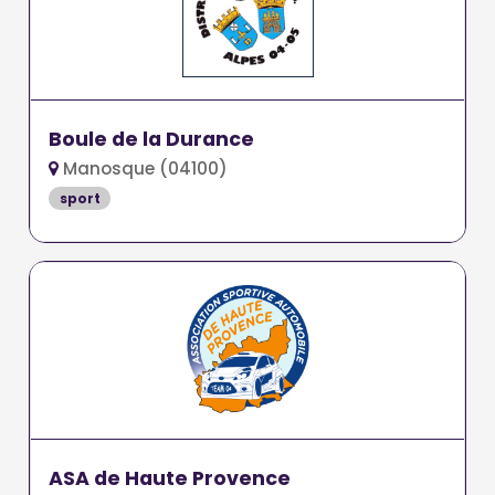
Boule de la Durance
Manosque (04100)
sport
ASA de Haute Provence