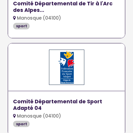
Comité Départemental de Tir à l'Arc
des Alpes...
Manosque (04100)
sport
Comité Départemental de Sport
Adapté 04
Manosque (04100)
sport