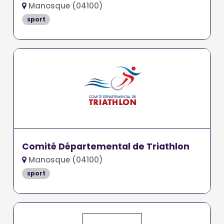
Manosque (04100)
sport
Comité Départemental de Triathlon
Manosque (04100)
sport