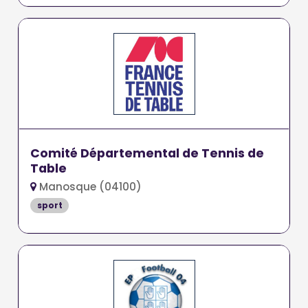
Comité Départemental de Tennis de
Table
Manosque (04100)
sport