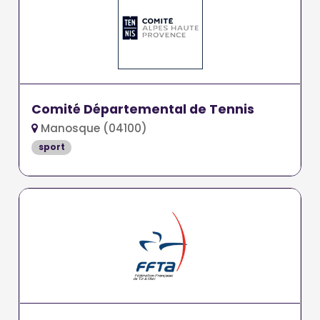
Comité Départemental de Tennis
Manosque (04100)
sport