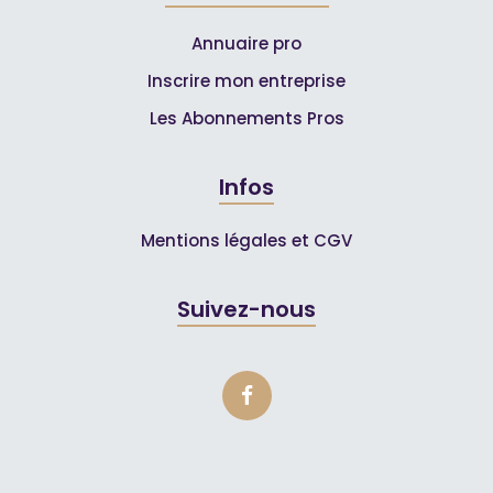
Annuaire pro
Inscrire mon entreprise
Les Abonnements Pros
Infos
Mentions légales et CGV
Suivez-nous