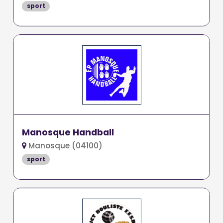
sport
Manosque Handball
Manosque (04100)
sport