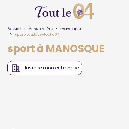
Accueil
Annuaire Pro
manosque
sport-toutle05-toutle04
sport à MANOSQUE
Inscrire mon entreprise