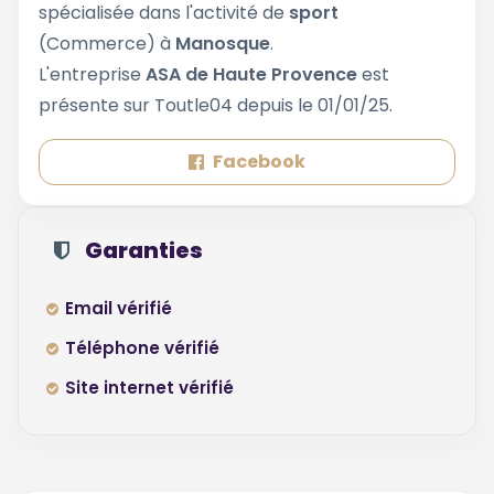
spécialisée dans l'activité de
sport
(Commerce) à
Manosque
.
L'entreprise
ASA de Haute Provence
est
présente sur Toutle04 depuis le 01/01/25.
Facebook
Garanties
Email vérifié
Téléphone vérifié
Site internet vérifié