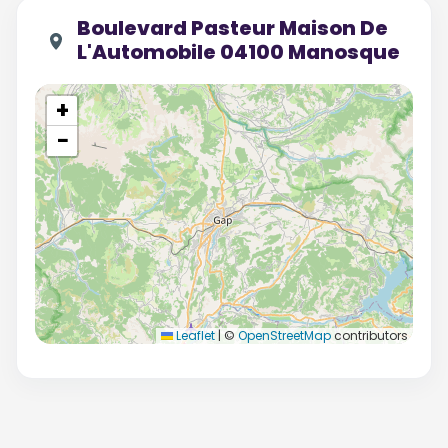
Boulevard Pasteur Maison De
L'Automobile 04100 Manosque
+
−
Leaflet
|
©
OpenStreetMap
contributors