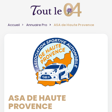
Accueil
Annuaire Pro
ASA de Haute Provence
ASA DE HAUTE
PROVENCE