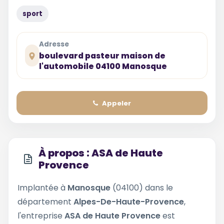
sport
Adresse
boulevard pasteur maison de
l'automobile 04100 Manosque
Appeler
À propos : ASA de Haute
Provence
Implantée à
Manosque
(04100) dans le
département
Alpes-De-Haute-Provence
,
l'entreprise
ASA de Haute Provence
est