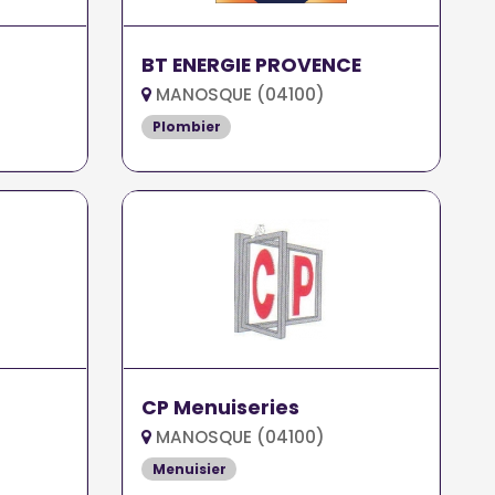
BT ENERGIE PROVENCE
MANOSQUE (04100)
Plombier
CP Menuiseries
MANOSQUE (04100)
Menuisier