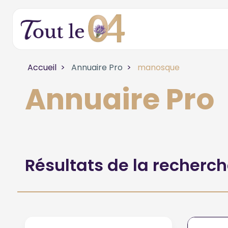
Accueil
Annuaire Pro
manosque
Annuaire Pro
Résultats de la recherc