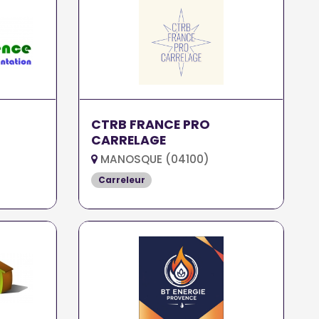
CTRB FRANCE PRO
CARRELAGE
MANOSQUE (04100)
Carreleur