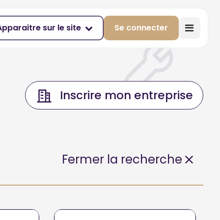
Apparaitre sur le site
Se connecter
Inscrire mon entreprise
Fermer la recherche