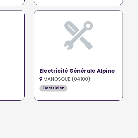
Electricité Générale Alpine
MANOSQUE (04100)
Electricien