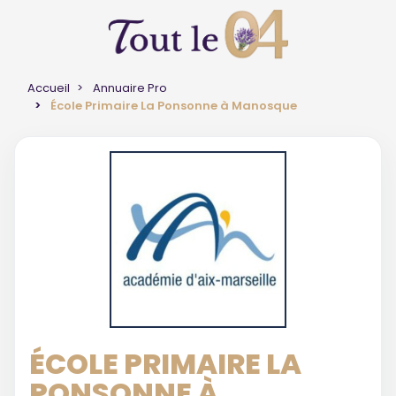
Accueil
Annuaire Pro
École Primaire La Ponsonne à Manosque
ÉCOLE PRIMAIRE LA
PONSONNE À