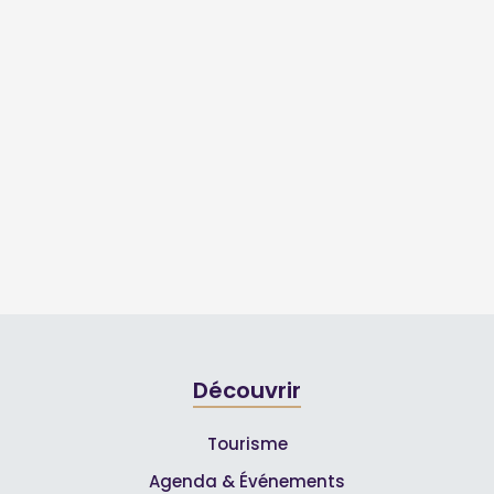
Découvrir
Tourisme
Agenda & Événements