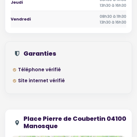
Jeudi
13h30 à 16h30
08h30 à 11h30
Vendredi
13h30 à 16h30
Garanties
Téléphone vérifié
Site internet vérifié
Place Pierre de Coubertin 04100
Manosque