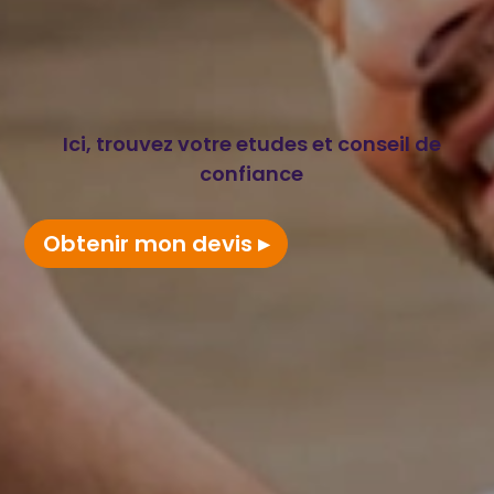
Ici, trouvez votre etudes et conseil de
confiance
Obtenir mon devis