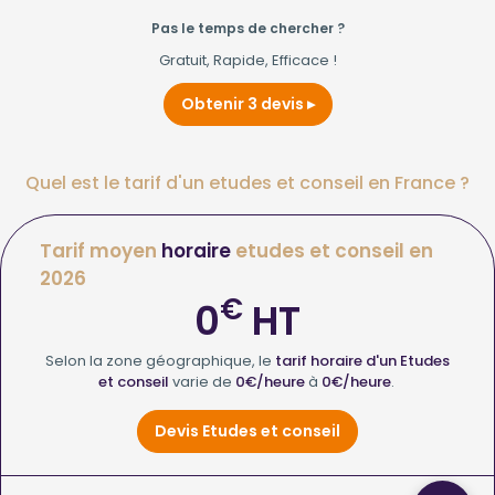
Pas le temps de chercher ?
Gratuit, Rapide, Efficace !
Obtenir 3 devis
Quel est le tarif d'un etudes et conseil en France ?
Tarif moyen
horaire
etudes et conseil en
2026
€
0
HT
Selon la zone géographique, le
tarif horaire d'un Etudes
et conseil
varie de
0€/heure
à
0€/heure
.
Devis Etudes et conseil