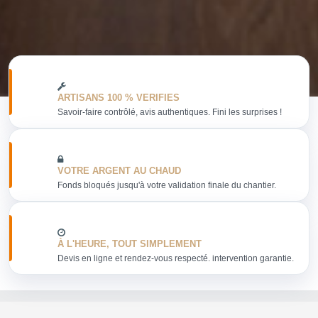
ARTISANS 100 % VERIFIES
Savoir-faire contrôlé, avis authentiques. Fini les surprises !
VOTRE ARGENT AU CHAUD
Fonds bloqués jusqu'à votre validation finale du chantier.
À L'HEURE, TOUT SIMPLEMENT
Devis en ligne et rendez-vous respecté. intervention garantie.