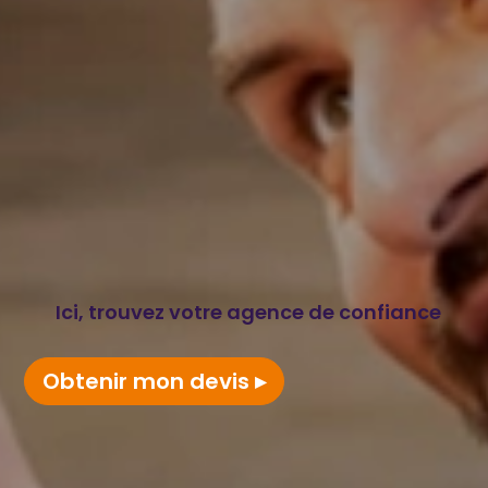
Ici, trouvez votre agence de confiance
Obtenir mon devis