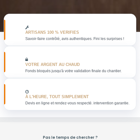
ARTISANS 100 % VERIFIES
Savoir-faire contrôlé, avis authentiques. Fini les surprises !
VOTRE ARGENT AU CHAUD
Fonds bloqués jusqu'à votre validation finale du chantier.
À L'HEURE, TOUT SIMPLEMENT
Devis en ligne et rendez-vous respecté. intervention garantie.
Pas le temps de chercher ?