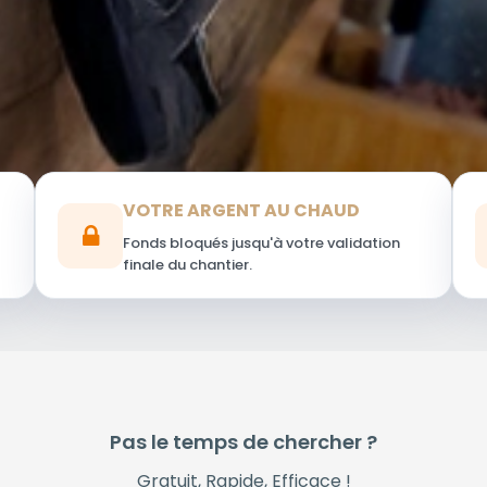
VOTRE ARGENT AU CHAUD
Fonds bloqués jusqu'à votre validation
finale du chantier.
Pas le temps de chercher ?
Gratuit, Rapide, Efficace !