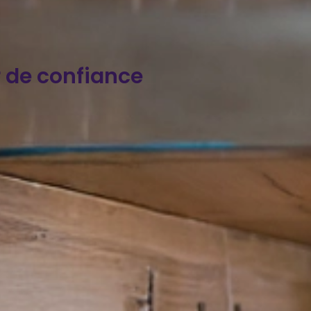
ur de confiance