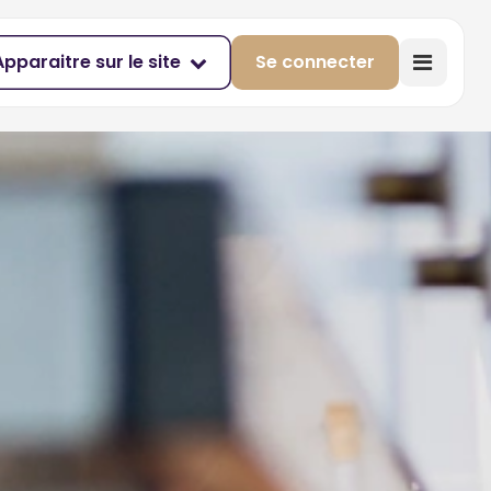
Apparaitre sur le site
Se connecter