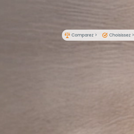
Comparez >
Choisissez 