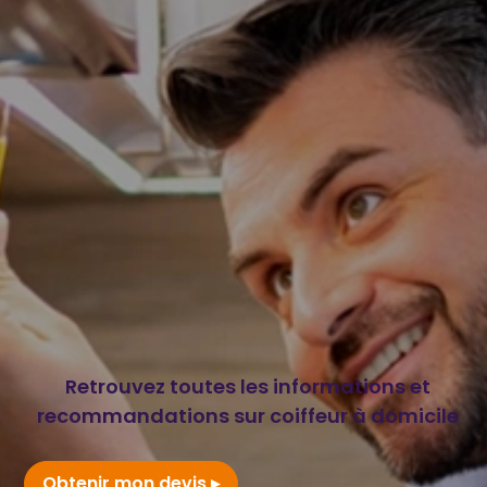
Retrouvez toutes les informations et
recommandations sur coiffeur à domicile
Obtenir mon devis