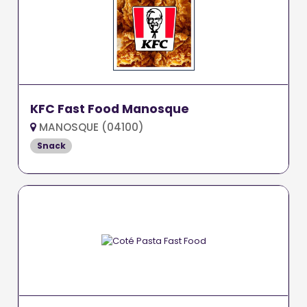
KFC Fast Food Manosque
MANOSQUE (04100)
Snack