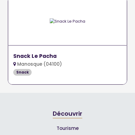
Snack Le Pacha
Manosque (04100)
Snack
Découvrir
Tourisme