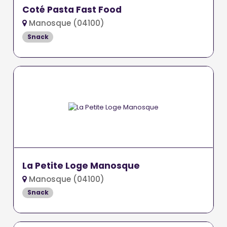
Coté Pasta Fast Food
Manosque (04100)
Snack
La Petite Loge Manosque
Manosque (04100)
Snack