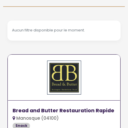
Aucun filtre disponible pour le moment.
Bread and Butter Restauration Rapide
Manosque (04100)
Snack