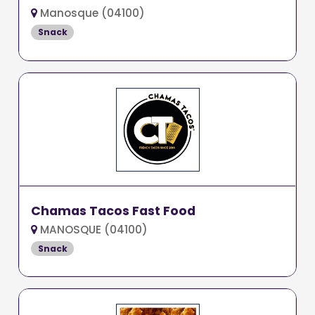
Manosque (04100)
Snack
Chamas Tacos Fast Food
MANOSQUE (04100)
Snack