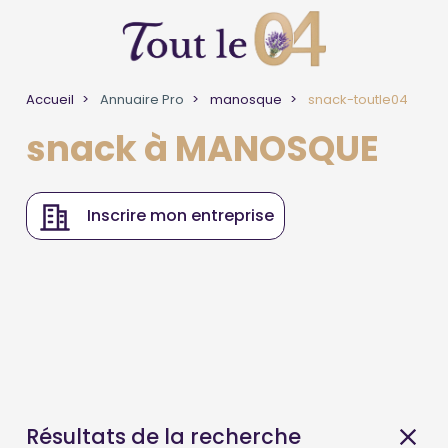
Accueil
Annuaire Pro
manosque
snack-toutle04
snack à MANOSQUE
Inscrire mon entreprise
Résultats de la recherche