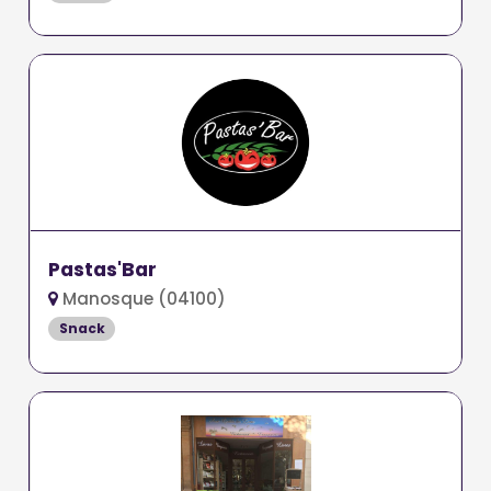
Pastas'Bar
Manosque (04100)
Snack