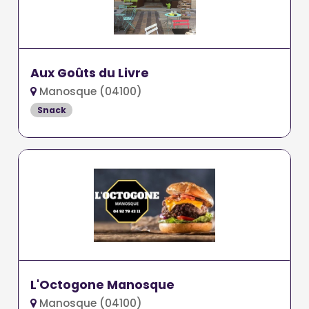
Aux Goûts du Livre
Manosque (04100)
Snack
L'Octogone Manosque
Manosque (04100)