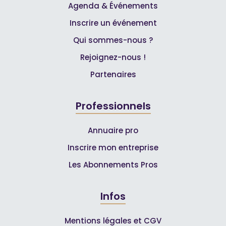
Agenda & Événements
Inscrire un événement
Qui sommes-nous ?
Rejoignez-nous !
Partenaires
Professionnels
Annuaire pro
Inscrire mon entreprise
Les Abonnements Pros
Infos
Mentions légales et CGV