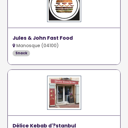
Jules & John Fast Food
Manosque (04100)
Snack
Délice Kebab d'?stanbul