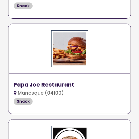
Snack
Papa Joe Restaurant
Manosque (04100)
Snack