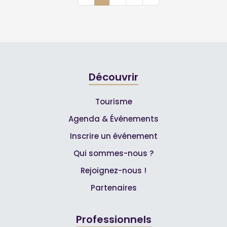
Découvrir
Tourisme
Agenda & Événements
Inscrire un événement
Qui sommes-nous ?
Rejoignez-nous !
Partenaires
Professionnels