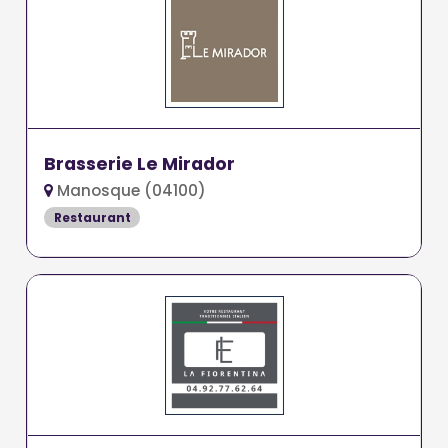
Brasserie Le Mirador
Manosque (04100)
Restaurant