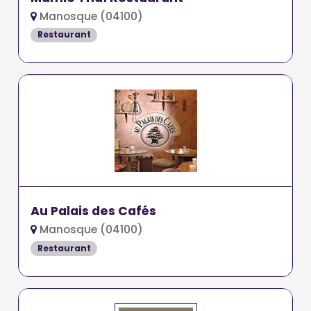
Manosque (04100)
Restaurant
Au Palais des Cafés
Manosque (04100)
Restaurant