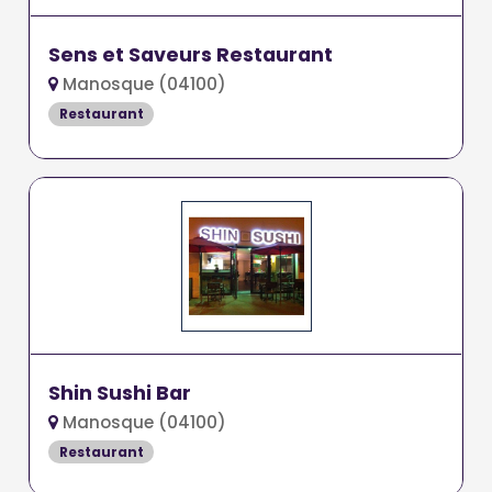
Sens et Saveurs Restaurant
Manosque (04100)
Restaurant
Shin Sushi Bar
Manosque (04100)
Restaurant