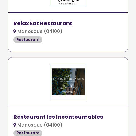
Relax Eat Restaurant
Manosque (04100)
Restaurant
Restaurant les Incontournables
Manosque (04100)
Restaurant