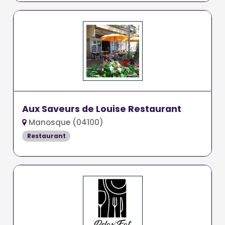
Aux Saveurs de Louise Restaurant
Manosque (04100)
Restaurant