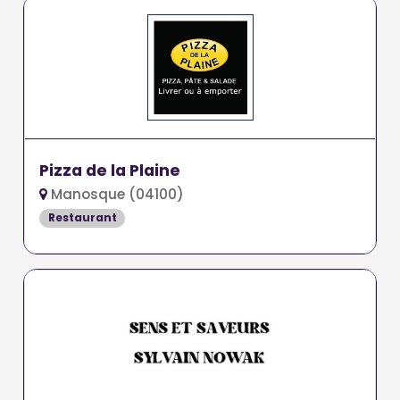
Pizza de la Plaine
Manosque (04100)
Restaurant