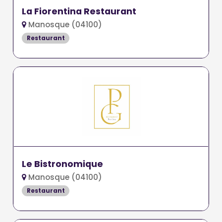
La Fiorentina Restaurant
Manosque (04100)
Restaurant
Le Bistronomique
Manosque (04100)
Restaurant