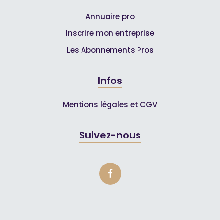
Annuaire pro
Inscrire mon entreprise
Les Abonnements Pros
Infos
Mentions légales et CGV
Suivez-nous