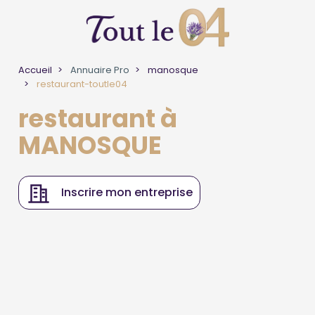
Accueil
Annuaire Pro
manosque
restaurant-toutle04
restaurant à
MANOSQUE
Inscrire mon entreprise