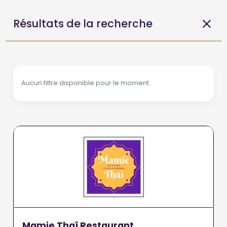
Résultats de la recherche
Aucun filtre disponible pour le moment.
Mamie Thaï Restaurant