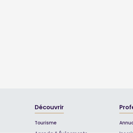
Découvrir
Prof
Tourisme
Annua