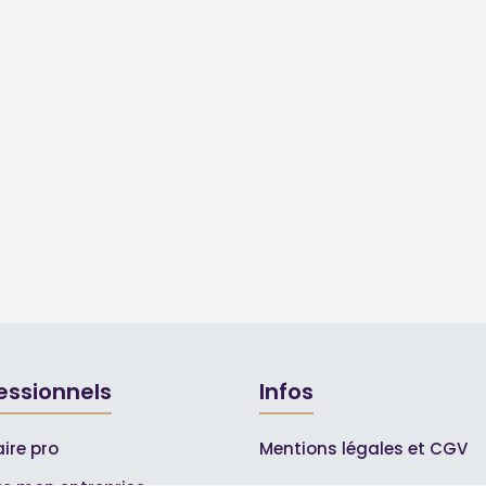
essionnels
Infos
ire pro
Mentions légales et CGV