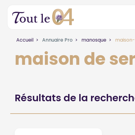
Accueil
Annuaire Pro
manosque
maison-
maison de se
Résultats de la recherc