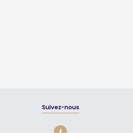
Suivez-nous