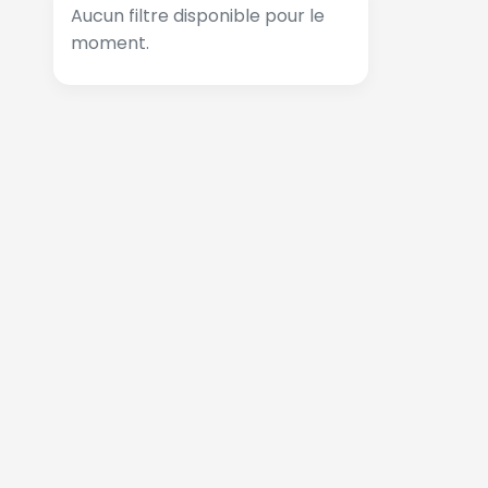
Aucun filtre disponible pour le
moment.