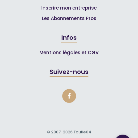
Inscrire mon entreprise
Les Abonnements Pros
Infos
Mentions légales et CGV
Suivez-nous
© 2007-2026
Toutle04