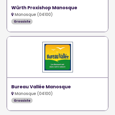
Würth Proxishop Manosque
Manosque (04100)
Grossiste
Bureau Vallée Manosque
Manosque (04100)
Grossiste