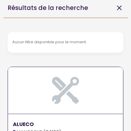
Résultats de la recherche
Aucun filtre disponible pour le moment.
ALUECO