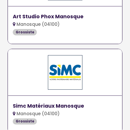
Art Studio Phox Manosque
Manosque (04100)
Grossiste
Simc Matériaux Manosque
Manosque (04100)
Grossiste