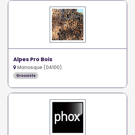
Alpes Pro Bois
Manosque (04100)
Grossiste