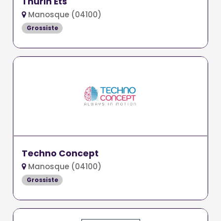
Thurin Ets
Manosque (04100)
Grossiste
Techno Concept
Manosque (04100)
Grossiste