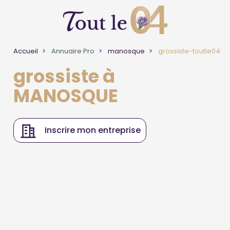
Accueil
Annuaire Pro
manosque
grossiste-toutle04
grossiste à
MANOSQUE
Inscrire mon entreprise