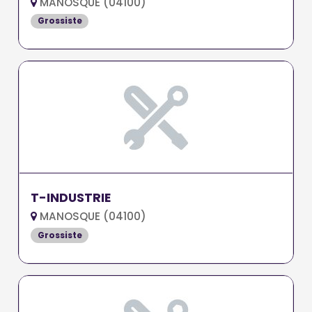
MANOSQUE (04100)
Grossiste
T-INDUSTRIE
MANOSQUE (04100)
Grossiste