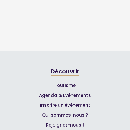
Découvrir
Tourisme
Agenda & Événements
Inscrire un événement
Qui sommes-nous ?
Rejoignez-nous !