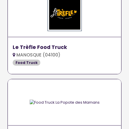
Le Trèfle Food Truck
MANOSQUE (04100)
Food Truck