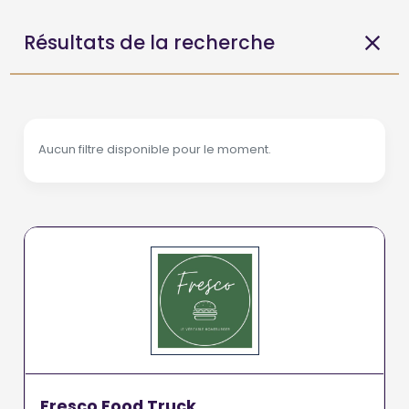
Résultats de la recherche
Aucun filtre disponible pour le moment.
Fresco Food Truck