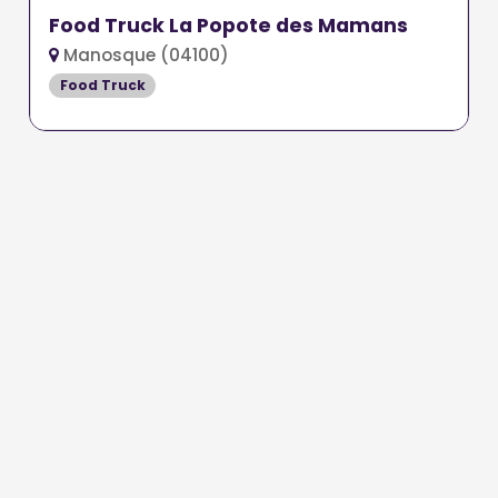
Food Truck La Popote des Mamans
Manosque (04100)
Food Truck