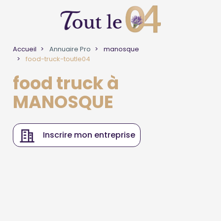
Accueil
Annuaire Pro
manosque
food-truck-toutle04
food truck à
MANOSQUE
Inscrire mon entreprise