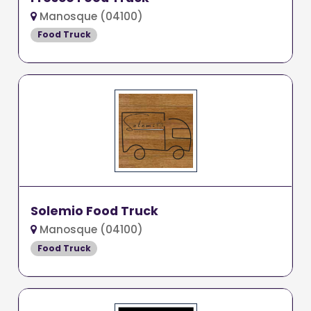
Manosque (04100)
Food Truck
Solemio Food Truck
Manosque (04100)
Food Truck