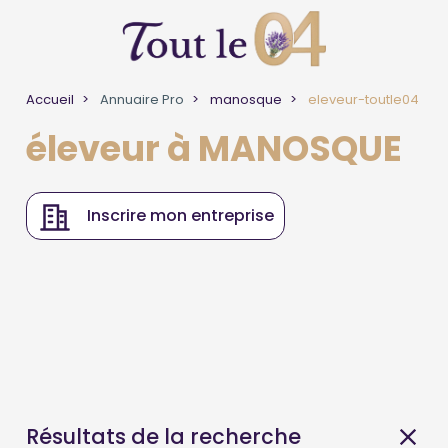
Accueil
Annuaire Pro
manosque
eleveur-toutle04
éleveur à MANOSQUE
Inscrire mon entreprise
Résultats de la recherche