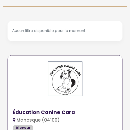
Aucun filtre disponible pour le moment.
Éducation Canine Cara
Manosque (04100)
éleveur