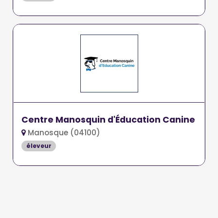
Centre Manosquin d'Éducation Canine
Manosque (04100)
éleveur