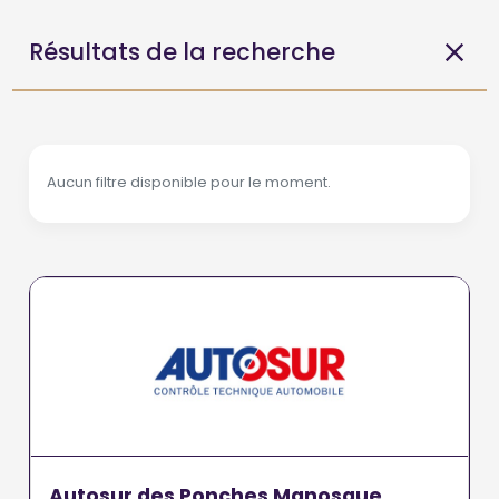
Résultats de la recherche
Aucun filtre disponible pour le moment.
Autosur des Ponches Manosque