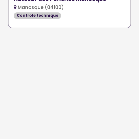
Manosque (04100)
Contrôle technique