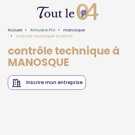
Accueil
Annuaire Pro
manosque
controle-technique-toutle04
contrôle technique à
MANOSQUE
Inscrire mon entreprise