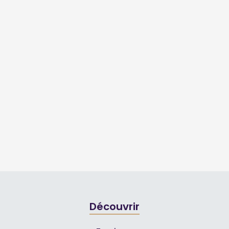
Découvrir