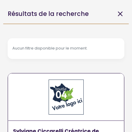
Résultats de la recherche
Aucun filtre disponible pour le moment.
Sylviane Ciccarelli Créatrice de