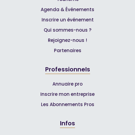
Agenda & Événements
Inscrire un événement
Qui sommes-nous ?
Rejoignez-nous !
Partenaires
Professionnels
Annuaire pro
Inscrire mon entreprise
Les Abonnements Pros
Infos