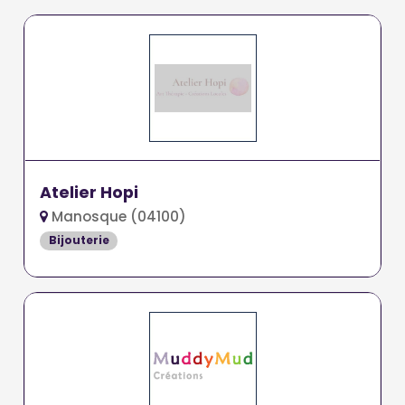
Atelier Hopi
Manosque (04100)
Bijouterie