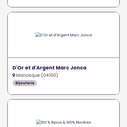
D'Or et d'Argent Marc Jonca
Manosque (04100)
Bijouterie