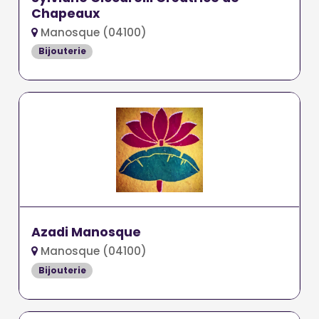
Chapeaux
Manosque (04100)
Bijouterie
Azadi Manosque
Manosque (04100)
Bijouterie