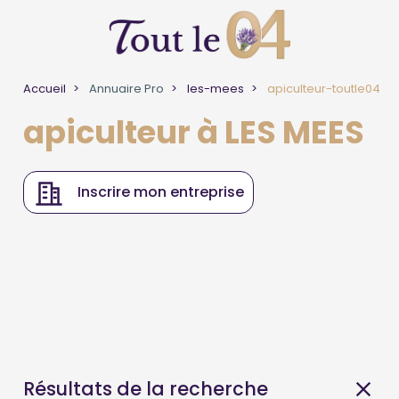
Accueil
Annuaire Pro
les-mees
apiculteur-toutle04
apiculteur à LES MEES
Inscrire mon entreprise
Résultats de la recherche