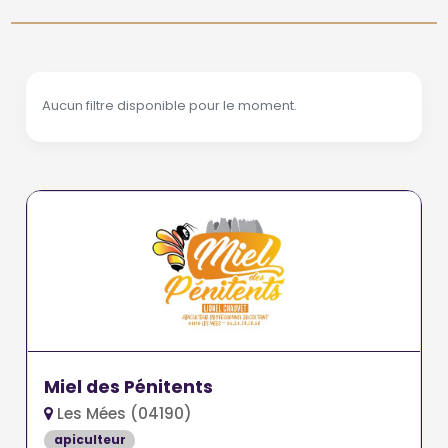
Aucun filtre disponible pour le moment.
Miel des Pénitents
Les Mées (04190)
apiculteur