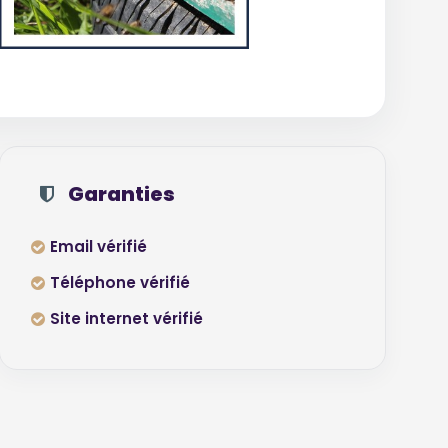
Garanties
Email vérifié
Téléphone vérifié
Site internet vérifié