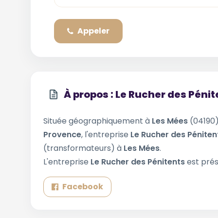
Appeler
À propos : Le Rucher des Pénit
Située géographiquement à
Les Mées
(04190
Provence
, l'entreprise
Le Rucher des Pénite
(transformateurs) à
Les Mées
.
L'entreprise
Le Rucher des Pénitents
est prés
Facebook