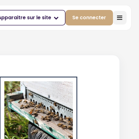
Apparaitre sur le site
Se connecter