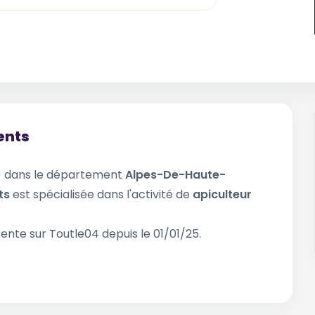
ents
) dans le département
Alpes-De-Haute-
nts
est spécialisée dans l'activité de
apiculteur
ente sur Toutle04 depuis le 01/01/25.